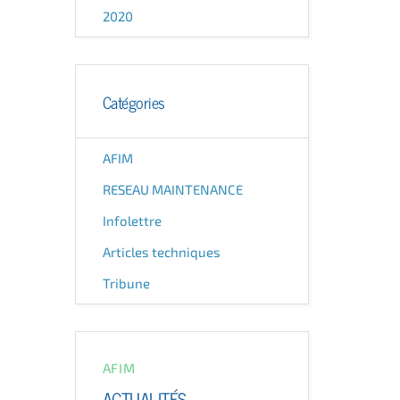
2020
Catégories
AFIM
RESEAU MAINTENANCE
Infolettre
Articles techniques
Tribune
AFIM
ACTUALITÉS