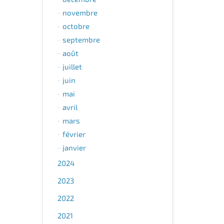
novembre
octobre
septembre
août
juillet
juin
mai
avril
mars
février
janvier
2024
2023
2022
2021