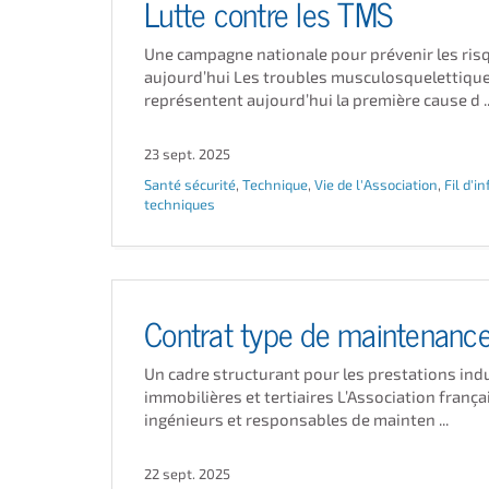
Lutte contre les TMS
Une campagne nationale pour prévenir les ris
aujourd’hui Les troubles musculosquelettiqu
représentent aujourd’hui la première cause d ..
23 sept. 2025
Santé sécurité
,
Technique
,
Vie de l'Association
,
Fil d'in
techniques
Contrat type de maintenan
Un cadre structurant pour les prestations indu
immobilières et tertiaires L’Association frança
ingénieurs et responsables de mainten ...
22 sept. 2025