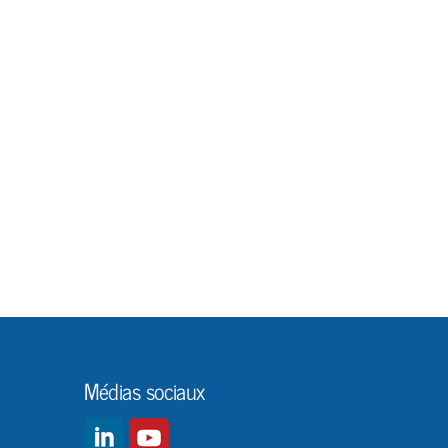
Médias sociaux