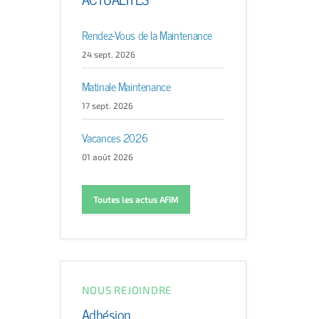
Rendez-Vous de la Maintenance
24 sept. 2026
Matinale Maintenance
17 sept. 2026
Vacances 2026
01 août 2026
Toutes les actus AFIM
NOUS REJOINDRE
Adhésion