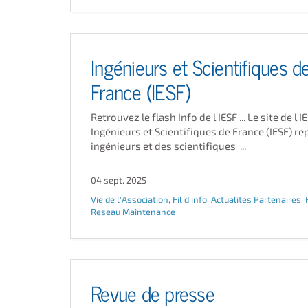
Ingénieurs et Scientifiques d
France (IESF)
Retrouvez le flash Info de l'IESF ... Le site de l'I
Ingénieurs et Scientifiques de France (IESF) re
ingénieurs et des scientifiques ...
04 sept. 2025
Vie de l'Association
,
Fil d'info
,
Actualites Partenaires
,
Reseau Maintenance
Revue de presse