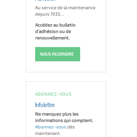
Au service de la maintenance
depuis 1933…
Accédez au bulletin
d'adhésion ou de
renouvellement.
NOUS REJOINDRE
ABONNEZ-VOUS
Infolettre
Ne manquez plus les
informations qui comptent.
Abonnez-vous
dès
maintenant.