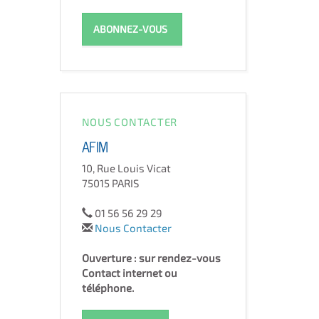
ABONNEZ-VOUS
NOUS CONTACTER
AFIM
10, Rue Louis Vicat
75015 PARIS
01 56 56 29 29
Nous Contacter
Ouverture : sur rendez-vous
Contact internet ou
téléphone.