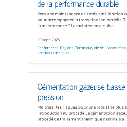
de la performance durable
Vers une maintenance orientée amélioration 
pour accompagner la transition industrielle Q
la maintenance ? La maintenance, suiva ...
29 sept. 2025
Conferences
,
Regions
,
Technique
,
Vie de l'Association
Articles techniques
Cémentation gazeuse basse
pression
Maîtriser les risques pour une industrie plus 
Introduction au procédé La cémentation gaze
procédé de traitement thermique destiné à a ..