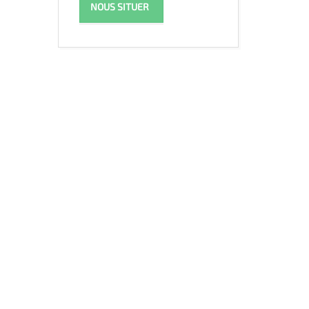
NOUS SITUER