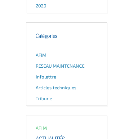
2020
Catégories
AFIM
RESEAU MAINTENANCE
Infolettre
Articles techniques
Tribune
AFIM
ACTUALITÉS