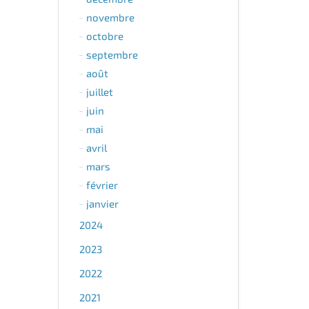
novembre
octobre
septembre
août
juillet
juin
mai
avril
mars
février
janvier
2024
2023
2022
2021