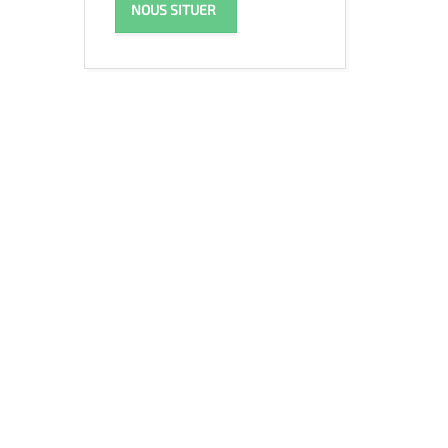
NOUS SITUER