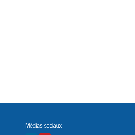
Médias sociaux