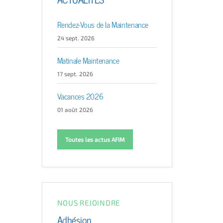
Rendez-Vous de la Maintenance
24 sept. 2026
Matinale Maintenance
17 sept. 2026
Vacances 2026
01 août 2026
Toutes les actus AFIM
NOUS REJOINDRE
Adhésion