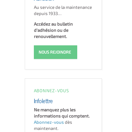
Au service de la maintenance
depuis 1933…
Accédez au bulletin
d'adhésion ou de
renouvellement.
NOUS REJOINDRE
ABONNEZ-VOUS
Infolettre
Ne manquez plus les
informations qui comptent.
Abonnez-vous
dès
maintenant.