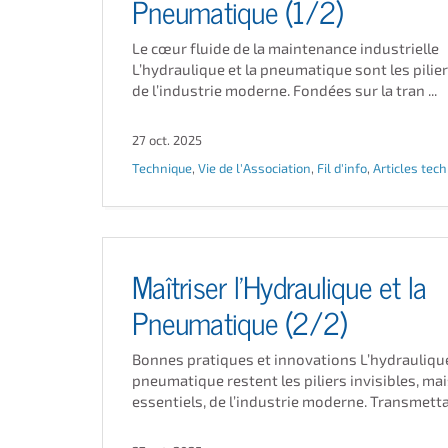
Pneumatique (1/2)
Le cœur fluide de la maintenance industrielle
L’hydraulique et la pneumatique sont les pilier
de l’industrie moderne. Fondées sur la tran ...
27 oct. 2025
Technique
,
Vie de l'Association
,
Fil d'info
,
Articles tec
Maîtriser l’Hydraulique et la
Pneumatique (2/2)
Bonnes pratiques et innovations L’hydraulique
pneumatique restent les piliers invisibles, ma
essentiels, de l’industrie moderne. Transmettan