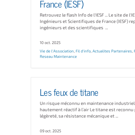
France (IESF)
Retrouvez le flash Info de l'IESF ... Le site de l'I
Ingénieurs et Scientifiques de France (IESF) re
ingénieurs et des scientifiques ...
10 oct. 2025
Vie de l'Association
,
Fil d'info
,
Actualites Partenaires
,
Reseau Maintenance
Les feux de titane
Un risque méconnu en maintenance industriel
hautement réactif à l’air Le titane est reconnu
légèreté, sa résistance mécanique et ...
09 oct. 2025