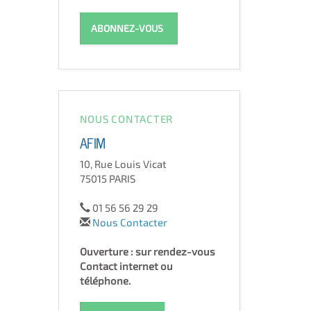
ABONNEZ-VOUS
NOUS CONTACTER
AFIM
10, Rue Louis Vicat
75015 PARIS
01 56 56 29 29
Nous Contacter
Ouverture : sur rendez-vous
Contact internet ou
téléphone.